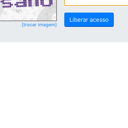
[trocar imagem]