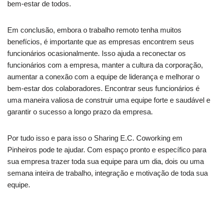
bem-estar de todos.
Em conclusão, embora o trabalho remoto tenha muitos
benefícios, é importante que as empresas encontrem seus
funcionários ocasionalmente. Isso ajuda a reconectar os
funcionários com a empresa, manter a cultura da corporação,
aumentar a conexão com a equipe de liderança e melhorar o
bem-estar dos colaboradores. Encontrar seus funcionários é
uma maneira valiosa de construir uma equipe forte e saudável e
garantir o sucesso a longo prazo da empresa.
Por tudo isso e para isso o Sharing E.C. Coworking em
Pinheiros pode te ajudar. Com espaço pronto e específico para
sua empresa trazer toda sua equipe para um dia, dois ou uma
semana inteira de trabalho, integração e motivação de toda sua
equipe.