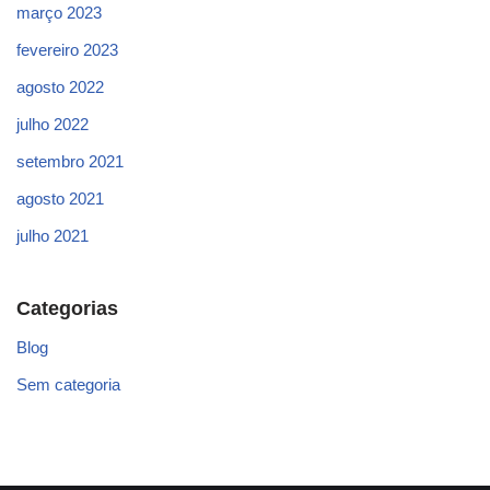
março 2023
fevereiro 2023
agosto 2022
julho 2022
setembro 2021
agosto 2021
julho 2021
Categorias
Blog
Sem categoria