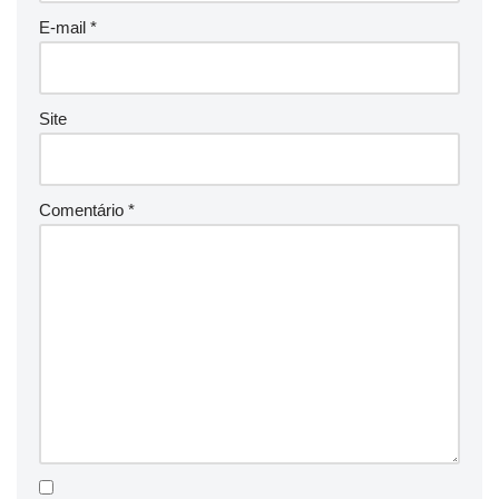
E-mail
*
Site
Comentário
*