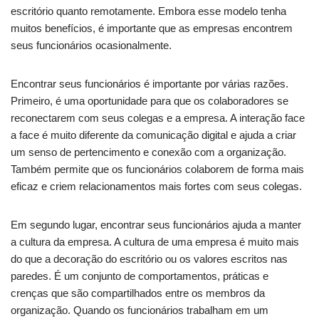
escritório quanto remotamente. Embora esse modelo tenha
muitos benefícios, é importante que as empresas encontrem
seus funcionários ocasionalmente.
Encontrar seus funcionários é importante por várias razões.
Primeiro, é uma oportunidade para que os colaboradores se
reconectarem com seus colegas e a empresa. A interação face
a face é muito diferente da comunicação digital e ajuda a criar
um senso de pertencimento e conexão com a organização.
Também permite que os funcionários colaborem de forma mais
eficaz e criem relacionamentos mais fortes com seus colegas.
Em segundo lugar, encontrar seus funcionários ajuda a manter
a cultura da empresa. A cultura de uma empresa é muito mais
do que a decoração do escritório ou os valores escritos nas
paredes. É um conjunto de comportamentos, práticas e
crenças que são compartilhados entre os membros da
organização. Quando os funcionários trabalham em um