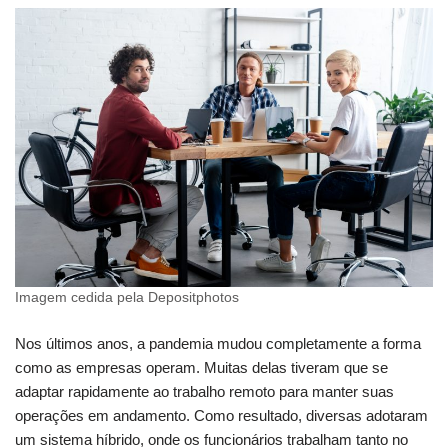
Imagem cedida pela Depositphotos
Nos últimos anos, a pandemia mudou completamente a forma
como as empresas operam. Muitas delas tiveram que se
adaptar rapidamente ao trabalho remoto para manter suas
operações em andamento. Como resultado, diversas adotaram
um sistema híbrido, onde os funcionários trabalham tanto no