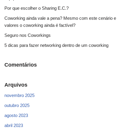
Por que escolher o Sharing E.C.?
Coworking ainda vale a pena? Mesmo com este cenário e
valores o coworking ainda é factível?
Seguro nos Coworkings
5 dicas para fazer networking dentro de um coworking
Comentários
Arquivos
novembro 2025
outubro 2025
agosto 2023
abril 2023