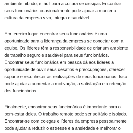
ambiente híbrido, é fácil para a cultura se dissipar. Encontrar
seus funcionários ocasionalmente pode ajudar a manter a
cultura da empresa viva, íntegra e saudável.
Em terceiro lugar, encontrar seus funcionários é uma
oportunidade para a liderança da empresa se conectar com a
equipe. Os líderes têm a responsabilidade de criar um ambiente
de trabalho seguro e saudável para seus funcionários.
Encontrar seus funcionários em pessoa dá aos líderes a
oportunidade de ouvir seus desafios e preocupações, oferecer
suporte e reconhecer as realizações de seus funcionários. Isso
pode ajudar a aumentar a motivação, a satisfação e a retenção
dos funcionários.
Finalmente, encontrar seus funcionários é importante para o
bem-estar deles. O trabalho remoto pode ser solitário e isolado.
Encontrar-se com colegas e líderes da empresa pessoalmente
pode ajudar a reduzir o estresse e a ansiedade e melhorar o