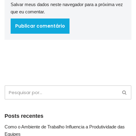
Salvar meus dados neste navegador para a próxima vez
que eu comentar.
Posts recentes
Como o Ambiente de Trabalho Influencia a Produtividade das
Equipes