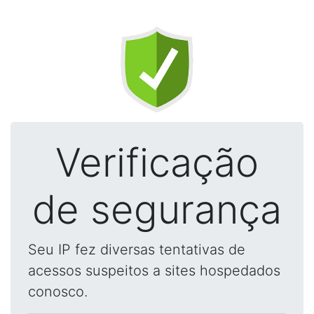
Verificação
de segurança
Seu IP fez diversas tentativas de
acessos suspeitos a sites hospedados
conosco.